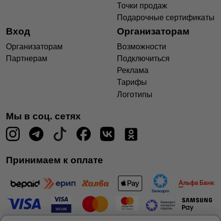
Точки продаж
Подарочные сертификаты
Вход
Организаторам
Организаторам
Возможности
Партнерам
Подключиться
Реклама
Тарифы
Логотипы
Мы в соц. сетях
Принимаем к оплате