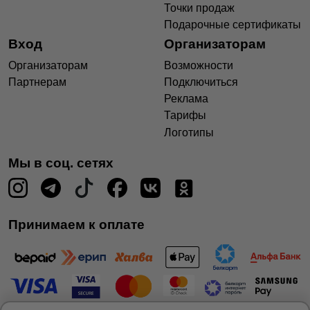
Точки продаж
Подарочные сертификаты
Вход
Организаторам
Организаторам
Возможности
Партнерам
Подключиться
Реклама
Тарифы
Логотипы
Мы в соц. сетях
Принимаем к оплате