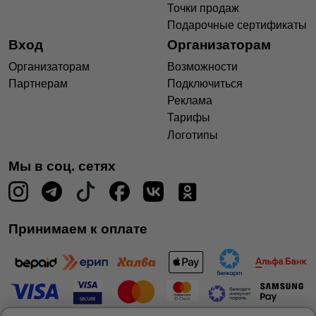
Точки продаж
Подарочные сертификаты
Вход
Организаторам
Организаторам
Возможности
Партнерам
Подключиться
Реклама
Тарифы
Логотипы
Мы в соц. сетях
Принимаем к оплате