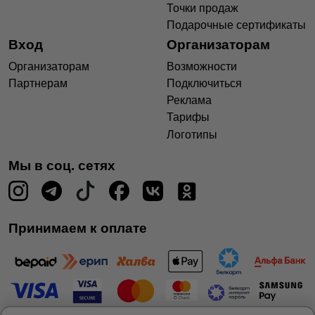
Точки продаж
Подарочные сертификаты
Вход
Организаторам
Организаторам
Возможности
Партнерам
Подключиться
Реклама
Тарифы
Логотипы
Мы в соц. сетях
Принимаем к оплате