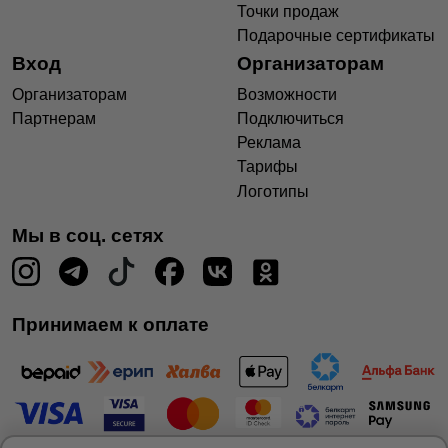
Точки продаж
Подарочные сертификаты
Вход
Организаторам
Организаторам
Возможности
Партнерам
Подключиться
Реклама
Тарифы
Логотипы
Мы в соц. сетях
Принимаем к оплате