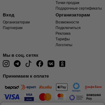
Точки продаж
Подарочные сертификаты
Вход
Организаторам
Организаторам
Возможности
Партнерам
Подключиться
Реклама
Тарифы
Логотипы
Мы в соц. сетях
Принимаем к оплате