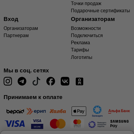
Точки продаж
Подарочные сертификаты
Вход
Организаторам
Организаторам
Возможности
Партнерам
Подключиться
Реклама
Тарифы
Логотипы
Мы в соц. сетях
Принимаем к оплате