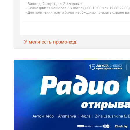
- Билет действует для 2-х человек
- Сеанс длится не более 3-х часов (7:00-10:00 или 19:00-22:00)
- Для получения услуги билет необходимо показать охране на
У меня есть промо-код