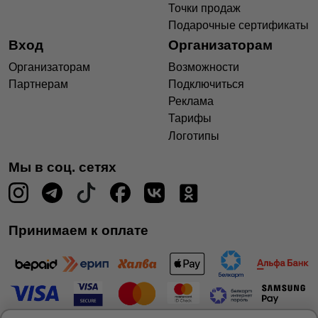
Точки продаж
Подарочные сертификаты
Вход
Организаторам
Организаторам
Возможности
Партнерам
Подключиться
Реклама
Тарифы
Логотипы
Мы в соц. сетях
Принимаем к оплате