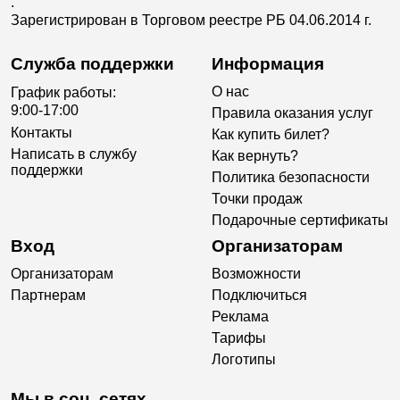
.
Зарегистрирован в Торговом реестре РБ 04.06.2014 г.
Служба поддержки
Информация
О нас
График работы:
9:00-17:00
Правила оказания услуг
Контакты
Как купить билет?
Написать в службу
Как вернуть?
поддержки
Политика безопасности
Точки продаж
Подарочные сертификаты
Вход
Организаторам
Организаторам
Возможности
Партнерам
Подключиться
Реклама
Тарифы
Логотипы
Мы в соц. сетях