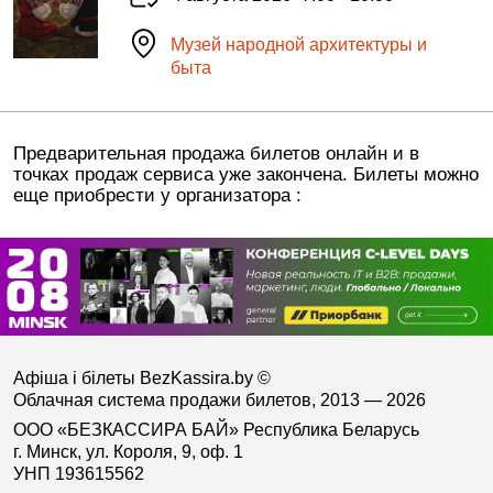
Музей народной архитектуры и
быта
Предварительная продажа билетов онлайн и в
точках продаж сервиса уже закончена. Билеты можно
еще приобрести у организатора :
Афіша і білеты BezKassira.by
©
Облачная система продажи билетов, 2013 — 2026
ООО «БЕЗКАССИРА БАЙ» Республика Беларусь
г. Минск, ул. Короля, 9, оф. 1
УНП 193615562