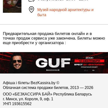
Музей народной архитектуры и
быта
Предварительная продажа билетов онлайн и в
точках продаж сервиса уже закончена. Билеты можно
еще приобрести у организатора :
Афіша і білеты BezKassira.by
©
Облачная система продажи билетов, 2013 — 2026
ООО «БЕЗКАССИРА БАЙ» Республика Беларусь
г. Минск, ул. Короля, 9, оф. 1
УНП 193615562