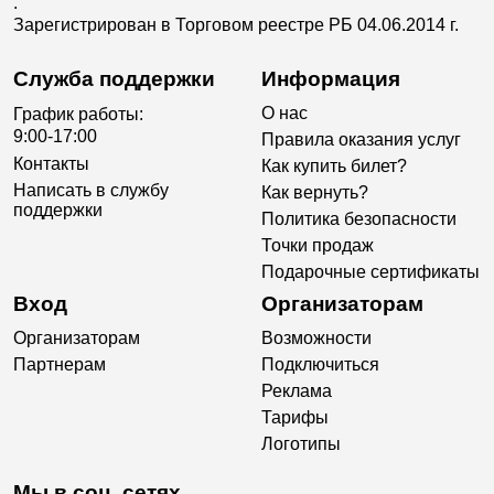
.
Зарегистрирован в Торговом реестре РБ 04.06.2014 г.
Служба поддержки
Информация
О нас
График работы:
9:00-17:00
Правила оказания услуг
Контакты
Как купить билет?
Написать в службу
Как вернуть?
поддержки
Политика безопасности
Точки продаж
Подарочные сертификаты
Вход
Организаторам
Организаторам
Возможности
Партнерам
Подключиться
Реклама
Тарифы
Логотипы
Мы в соц. сетях