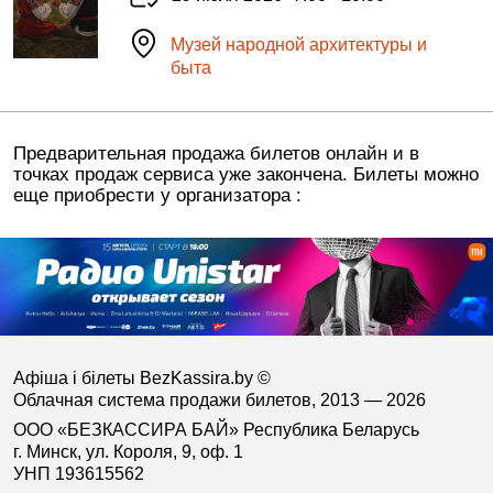
Музей народной архитектуры и
быта
Предварительная продажа билетов онлайн и в
точках продаж сервиса уже закончена. Билеты можно
еще приобрести у организатора :
Афіша і білеты BezKassira.by
©
Облачная система продажи билетов, 2013 — 2026
ООО «БЕЗКАССИРА БАЙ» Республика Беларусь
г. Минск, ул. Короля, 9, оф. 1
УНП 193615562