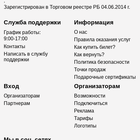
.
Зарегистрирован в Торговом реестре РБ 04.06.2014 г.
Служба поддержки
Информация
О нас
График работы:
9:00-17:00
Правила оказания услуг
Контакты
Как купить билет?
Написать в службу
Как вернуть?
поддержки
Политика безопасности
Точки продаж
Подарочные сертификаты
Вход
Организаторам
Организаторам
Возможности
Партнерам
Подключиться
Реклама
Тарифы
Логотипы
Мы в соц. сетях