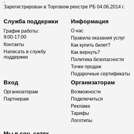
.
Зарегистрирован в Торговом реестре РБ 04.06.2014 г.
Служба поддержки
Информация
О нас
График работы:
9:00-17:00
Правила оказания услуг
Контакты
Как купить билет?
Написать в службу
Как вернуть?
поддержки
Политика безопасности
Точки продаж
Подарочные сертификаты
Вход
Организаторам
Организаторам
Возможности
Партнерам
Подключиться
Реклама
Тарифы
Логотипы
Мы в соц. сетях