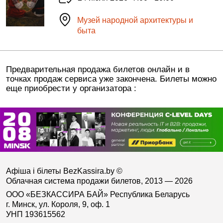
Музей народной архитектуры и
быта
Предварительная продажа билетов онлайн и в
точках продаж сервиса уже закончена. Билеты можно
еще приобрести у организатора :
Афіша і білеты BezKassira.by
©
Облачная система продажи билетов, 2013 — 2026
ООО «БЕЗКАССИРА БАЙ» Республика Беларусь
г. Минск, ул. Короля, 9, оф. 1
УНП 193615562