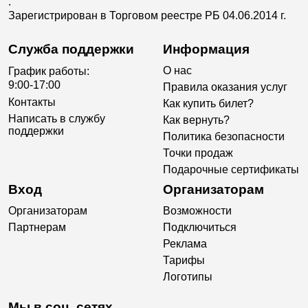
.
Зарегистрирован в Торговом реестре РБ 04.06.2014 г.
Служба поддержки
Информация
О нас
График работы:
9:00-17:00
Правила оказания услуг
Контакты
Как купить билет?
Написать в службу
Как вернуть?
поддержки
Политика безопасности
Точки продаж
Подарочные сертификаты
Вход
Организаторам
Организаторам
Возможности
Партнерам
Подключиться
Реклама
Тарифы
Логотипы
Мы в соц. сетях