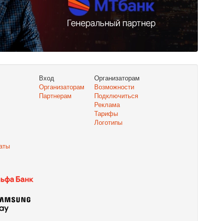
Вход
Организаторам
Организаторам
Возможности
Партнерам
Подключиться
Реклама
Тарифы
Логотипы
аты