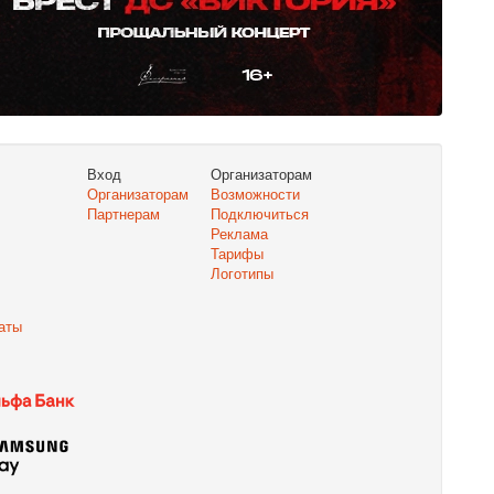
Вход
Организаторам
Организаторам
Возможности
Партнерам
Подключиться
Реклама
Тарифы
Логотипы
аты