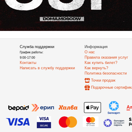
Служба поддержки
Информация
О нас
График работы:
Правила оказания услуг
9:00-17:00
Контакты
Как купить билет?
Написать в службу поддержки
Как вернуть?
Политика безопасности
Точки продаж
Подарочные сертифик