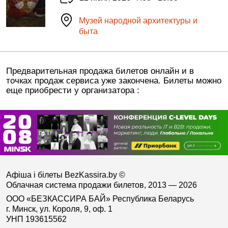
Музей народной архитектуры и
быта
Предварительная продажа билетов онлайн и в
точках продаж сервиса уже закончена. Билеты можно
еще приобрести у организатора :
Афіша і білеты BezKassira.by
©
Облачная система продажи билетов, 2013 — 2026
ООО «БЕЗКАССИРА БАЙ» Республика Беларусь
г. Минск, ул. Короля, 9, оф. 1
УНП 193615562