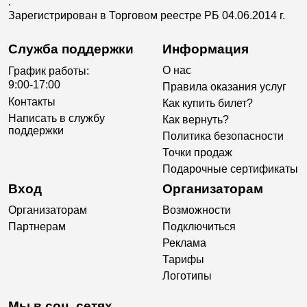
.
Зарегистрирован в Торговом реестре РБ 04.06.2014 г.
Служба поддержки
Информация
О нас
График работы:
9:00-17:00
Правила оказания услуг
Контакты
Как купить билет?
Написать в службу
Как вернуть?
поддержки
Политика безопасности
Точки продаж
Подарочные сертификаты
Вход
Организаторам
Организаторам
Возможности
Партнерам
Подключиться
Реклама
Тарифы
Логотипы
Мы в соц. сетях