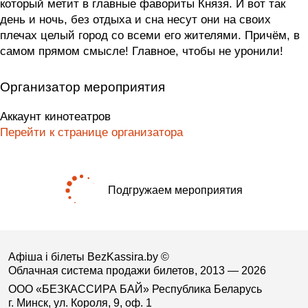
который метит в главные фавориты Князя. И вот так
день и ночь, без отдыха и сна несут они на своих
плечах целый город со всеми его жителями. Причём, в
самом прямом смысле! Главное, чтобы не уронили!
Организатор мероприятия
Аккаунт кинотеатров
Перейти к странице организатора
Подгружаем мероприятия
Афіша і білеты BezKassira.by
©
Облачная система продажи билетов, 2013 — 2026
ООО «БЕЗКАССИРА БАЙ» Республика Беларусь
г. Минск, ул. Короля, 9, оф. 1