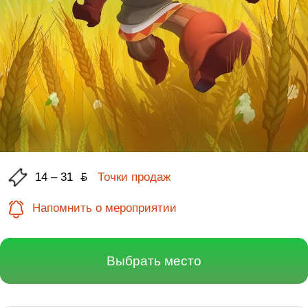
14 – 31
ƃ
Точки продаж
Напомнить о мероприятии
Выбрать место