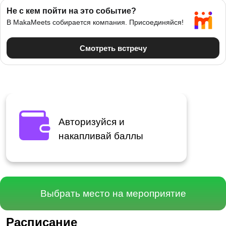
Авторизуйся и
накапливай баллы
Выбрать место на мероприятие
Минск
Расписание