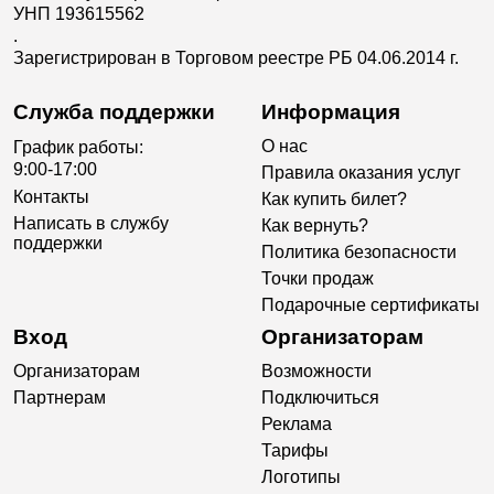
УНП 193615562
.
Зарегистрирован в Торговом реестре РБ 04.06.2014 г.
Служба поддержки
Информация
О нас
График работы:
9:00-17:00
Правила оказания услуг
Контакты
Как купить билет?
Написать в службу
Как вернуть?
поддержки
Политика безопасности
Точки продаж
Подарочные сертификаты
Вход
Организаторам
Организаторам
Возможности
Партнерам
Подключиться
Реклама
Тарифы
Логотипы