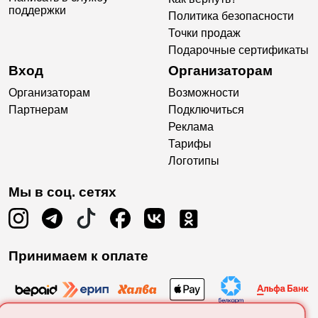
поддержки
Политика безопасности
Точки продаж
Подарочные сертификаты
Вход
Организаторам
Организаторам
Возможности
Партнерам
Подключиться
Реклама
Тарифы
Логотипы
Мы в соц. сетях
Принимаем к оплате