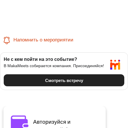
Напомнить о мероприятии
Авторизуйся и