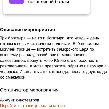
накапливай баллы
Описание мероприятия
Три богатыря — на то и богатыри, что каждый день
готовы к новым сказочным подвигам. Всё по силам
могучей троице — встретить заморского царя по
высшему разряду, разоблачить мошенников-
самозванцев, вернуть коню Юлию его способность
разговаривать, а князя превратить обратно из комара в
человека. И сделать это, как всегда, весело, дружно, да
со смекалкой.
Организатор мероприятия
Аккаунт кинотеатров
Перейти к странице организатора