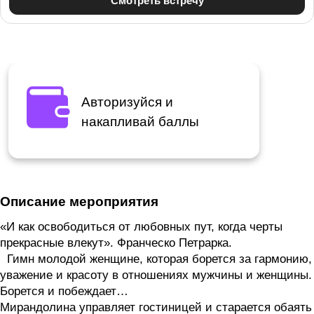
Авторизуйся и
накапливай баллы
Описание мероприятия
«И как освободиться от любовных пут, когда черты
прекрасные влекут». Франческо Петрарка.
Гимн молодой женщине, которая борется за гармонию,
уважение и красоту в отношениях мужчины и женщины.
Борется и побеждает…
Мирандолина управляет гостиницей и старается обаять