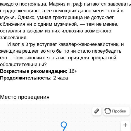
каждого постояльца. Маркиз и граф пытаются завоевать
сердце женщины, а её помощник давно метит к ней в
мужья. Однако, умная трактирщица не допускает
сближения ни с одним мужчиной, — тем не менее,
оставляя в каждом из них иллюзию возможного
завоевания.
И вот в игру вступает кавалер-женоненавистник, и
женщина решает во что бы то ни стало переубедить
его… Чем закончится эта история для прекрасной
обольстительницы?
Возрастные рекомендации:
16+
Продолжительность:
2 часа
Место проведения