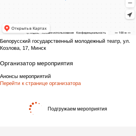
Белорусский государственный молодежный театр, ул.
Козлова, 17, Минск
Организатор мероприятия
Анонсы мероприятий
Перейти к странице организатора
Подгружаем мероприятия