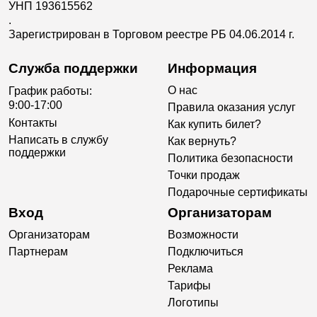
УНП 193615562
.
Зарегистрирован в Торговом реестре РБ 04.06.2014 г.
Служба поддержки
Информация
О нас
График работы:
9:00-17:00
Правила оказания услуг
Контакты
Как купить билет?
Написать в службу
Как вернуть?
поддержки
Политика безопасности
Точки продаж
Подарочные сертификаты
Вход
Организаторам
Организаторам
Возможности
Партнерам
Подключиться
Реклама
Тарифы
Логотипы