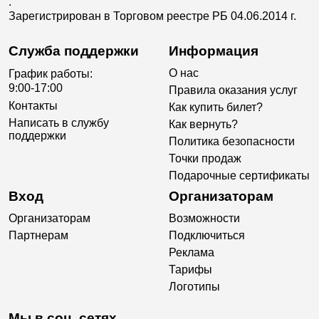
.
Зарегистрирован в Торговом реестре РБ 04.06.2014 г.
Служба поддержки
Информация
О нас
График работы:
9:00-17:00
Правила оказания услуг
Контакты
Как купить билет?
Написать в службу
Как вернуть?
поддержки
Политика безопасности
Точки продаж
Подарочные сертификаты
Вход
Организаторам
Организаторам
Возможности
Партнерам
Подключиться
Реклама
Тарифы
Логотипы
Мы в соц. сетях