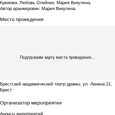
Крюкова, Любовь Олейник, Мария Викулина.
Автор аранжировки: Мария Викулина.
Место проведения
Подгружаем карту места проведения...
Брестский академический театр драмы, ул. Ленина 21,
Брест
Организатор мероприятия
Анонсы мероприятий