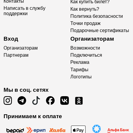
Контакты
Как купить билет?
Написать в службу
Как вернуть?
поддержки
Политика безопасности
Точки продаж
Подарочные сертификаты
Вход
Организаторам
Организаторам
Возможности
Партнерам
Подключиться
Реклама
Тарифы
Логотипы
Мы в соц. сетях
Принимаем к оплате