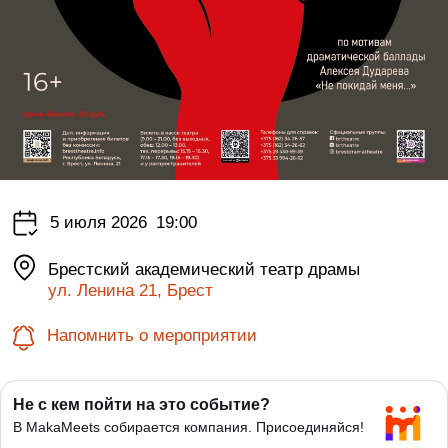
5 июля 2026
19:00
Брестский академический театр драмы
ул. Ленина 21, Брест
Напомнить о мероприятии