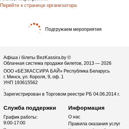
Перейти к странице организатора
Подгружаем мероприятия
Афіша і білеты BezKassira.by
©
Облачная система продажи билетов, 2013 — 2026
ООО «БЕЗКАССИРА БАЙ» Республика Беларусь
г. Минск, ул. Короля, 9, оф. 1
УНП 193615562
.
Зарегистрирован в Торговом реестре РБ 04.06.2014 г.
Служба поддержки
Информация
О нас
График работы:
9:00-17:00
Правила оказания услуг