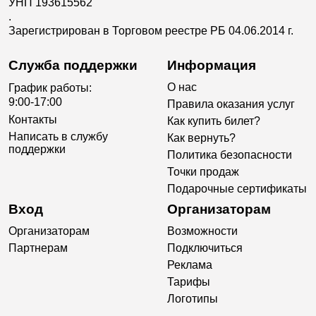
УНП 193615562
.
Зарегистрирован в Торговом реестре РБ 04.06.2014 г.
Служба поддержки
Информация
О нас
График работы:
9:00-17:00
Правила оказания услуг
Контакты
Как купить билет?
Написать в службу
Как вернуть?
поддержки
Политика безопасности
Точки продаж
Подарочные сертификаты
Вход
Организаторам
Организаторам
Возможности
Партнерам
Подключиться
Реклама
Тарифы
Логотипы