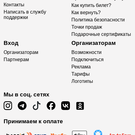
Контакты
Как купить билет?
Написать в службу
Как вернуть?
поддержки
Политика безопасности
Точки продаж
Подарочные сертификаты
Вход
Организаторам
Организаторам
Возможности
Партнерам
Подключиться
Реклама
Тарифы
Логотипы
Мы в соц. сетях
Принимаем к оплате