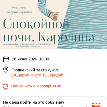
26 июня 2026
18:00
Гродненский театр кукол
ул.Держинского 1/1, Гродно
Напомнить о мероприятии