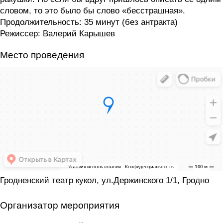
словом, то это было бы слово «бесстрашная».
Продолжительность: 35 минут (без антракта)
Режиссер: Валерий Карышев
Место проведения
Гродненский театр кукол, ул.Держинского 1/1, Гродно
Организатор мероприятия