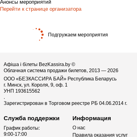
Анонсы мероприятий
Перейти к странице организатора
Подгружаем мероприятия
Афіша і білеты BezKassira.by
©
Облачная система продажи билетов, 2013 — 2026
ООО «БЕЗКАССИРА БАЙ» Республика Беларусь
г. Минск, ул. Короля, 9, оф. 1
УНП 193615562
.
Зарегистрирован в Торговом реестре РБ 04.06.2014 г.
Служба поддержки
Информация
О нас
График работы:
9:00-17:00
Правила оказания услуг