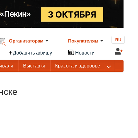
RU
Организаторам
Покупателям
Добавить афишу
Новости
ивали
Выставки
Красота и здоровье
нске