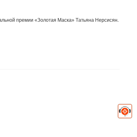
альной премии «Золотая Маска» Татьяна Нерсисян.