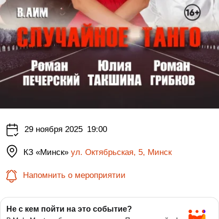
29 ноября 2025
19:00
КЗ «Минск»
ул. Октябрьская, 5, Минск
Напомнить о мероприятии