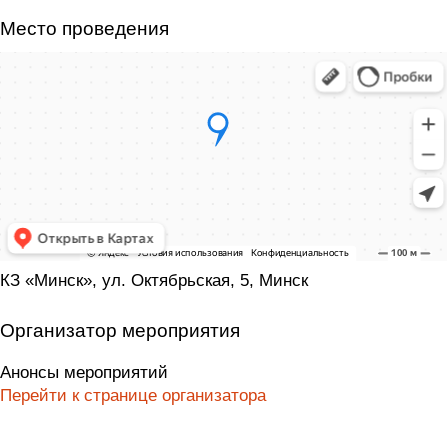
Место проведения
КЗ «Минск», ул. Октябрьская, 5, Минск
Организатор мероприятия
Анонсы мероприятий
Перейти к странице организатора