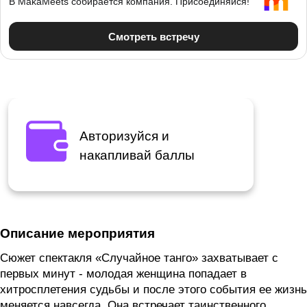
Авторизуйся и
накапливай баллы
Описание мероприятия
Сюжет спектакля «Случайное танго» захватывает с
первых минут - молодая женщина попадает в
хитросплетения судьбы и после этого события ее жизнь
меняется навсегда. Она встречает таинственного