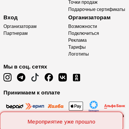
Точки продаж
Подарочные сертификаты
Вход
Организаторам
Организаторам
Возможности
Партнерам
Подключиться
Реклама
Тарифы
Логотипы
Мы в соц. сетях
Принимаем к оплате
Мероприятие уже прошло