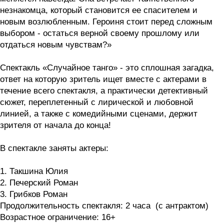
незнакомца, который становится ее спасителем и
новым возлюбленным. Героиня стоит перед сложным
выбором - остаться верной своему прошлому или
отдаться новым чувствам?»
Спектакль «Случайное танго» - это сплошная загадка,
ответ на которую зритель ищет вместе с актерами в
течение всего спектакля, а практически детективный
сюжет, переплетенный с лирической и любовной
линией, а также с комедийными сценами, держит
зрителя от начала до конца!
В спектакле заняты актеры:
1. Такшина Юлия
2. Печерский Роман
3. Грибков Роман
Продолжительность спектакля: 2 часа (с антрактом)
Возрастное ограничение: 16+