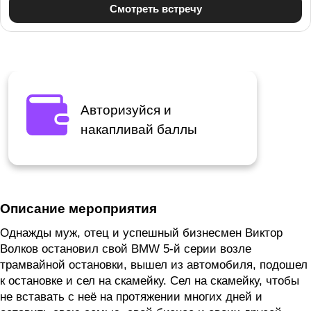
Авторизуйся и
накапливай баллы
Описание мероприятия
Однажды муж, отец и успешный бизнесмен Виктор
Волков остановил свой BMW 5-й серии возле
трамвайной остановки, вышел из автомобиля, подошел
к остановке и сел на скамейку. Сел на скамейку, чтобы
не вставать с неё на протяжении многих дней и