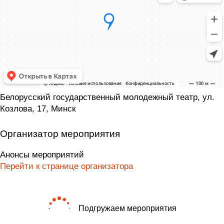
Белорусский государственный молодежный театр, ул.
Козлова, 17, Минск
Организатор мероприятия
Анонсы мероприятий
Перейти к странице организатора
Подгружаем мероприятия