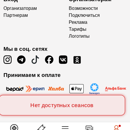
Организаторам
Возможности
Партнерам
Подключиться
Реклама
Тарифы
Логотипы
Мы в соц. сетях
Принимаем к оплате
Нет доступных сеансов