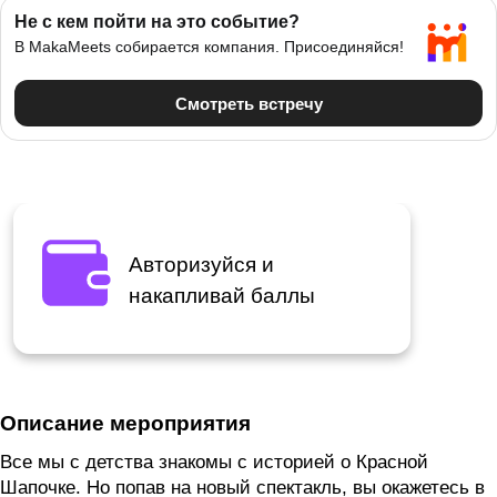
Авторизуйся и
накапливай баллы
Описание мероприятия
Все мы с детства знакомы с историей о Красной
Шапочке. Но попав на новый спектакль, вы окажетесь в