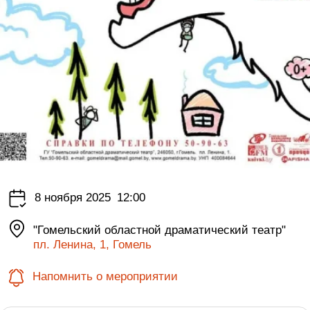
8 ноября 2025
12:00
"Гомельский областной драматический театр"
пл. Ленина, 1, Гомель
Напомнить о мероприятии