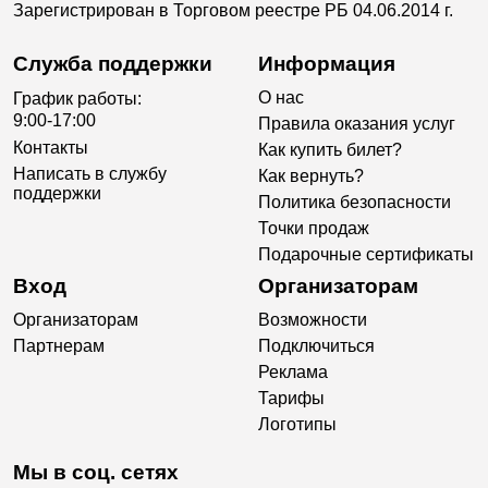
Зарегистрирован в Торговом реестре РБ 04.06.2014 г.
Служба поддержки
Информация
О нас
График работы:
9:00-17:00
Правила оказания услуг
Контакты
Как купить билет?
Написать в службу
Как вернуть?
поддержки
Политика безопасности
Точки продаж
Подарочные сертификаты
Вход
Организаторам
Организаторам
Возможности
Партнерам
Подключиться
Реклама
Тарифы
Логотипы
Мы в соц. сетях