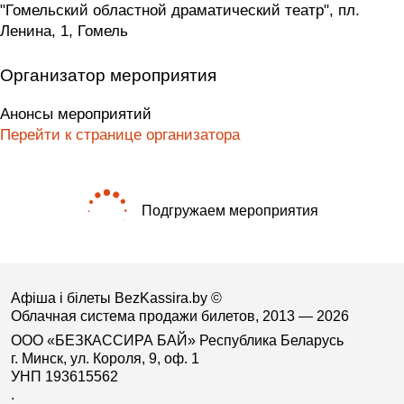
"Гомельский областной драматический театр", пл.
Ленина, 1, Гомель
Организатор мероприятия
Анонсы мероприятий
Перейти к странице организатора
Подгружаем мероприятия
Афіша і білеты BezKassira.by
©
Облачная система продажи билетов, 2013 — 2026
ООО «БЕЗКАССИРА БАЙ» Республика Беларусь
г. Минск, ул. Короля, 9, оф. 1
УНП 193615562
.