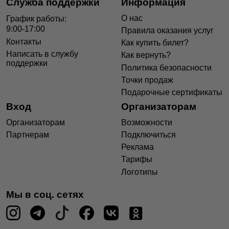
Служба поддержки
Информация
О нас
График работы:
9:00-17:00
Правила оказания услуг
Контакты
Как купить билет?
Написать в службу
Как вернуть?
поддержки
Политика безопасности
Точки продаж
Подарочные сертификаты
Вход
Организаторам
Организаторам
Возможности
Партнерам
Подключиться
Реклама
Тарифы
Логотипы
Мы в соц. сетях