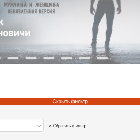
Скрыть фильтр
✕ Сбросить фильтр