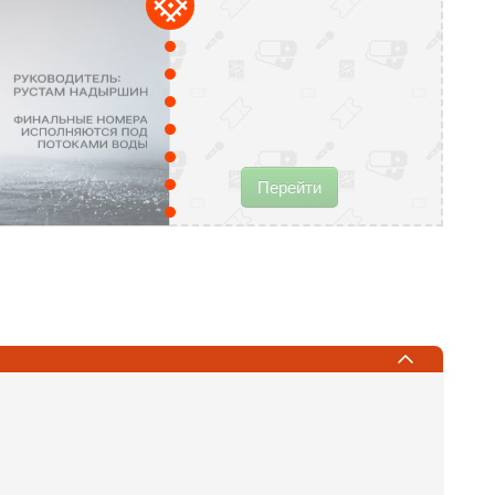
Перейти