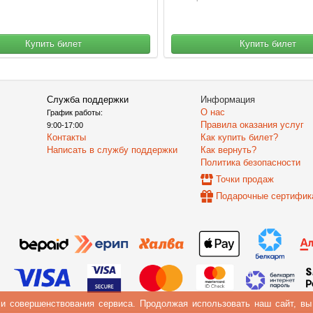
Купить билет
Купить билет
Служба поддержки
Информация
О нас
График работы:
Правила оказания услуг
9:00-17:00
Контакты
Как купить билет?
Написать в службу поддержки
Как вернуть?
Политика безопасности
Точки продаж
Подарочные сертифик
 и совершенствования сервиса. Продолжая использовать наш сайт, в