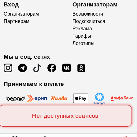
Вход
Организаторам
Организаторам
Возможности
Партнерам
Подключиться
Реклама
Тарифы
Логотипы
Мы в соц. сетях
Принимаем к оплате
Нет доступных сеансов