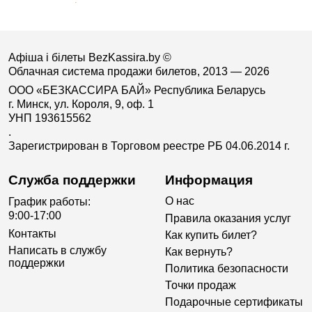
Афіша і білеты BezKassira.by
©
Облачная система продажи билетов, 2013 — 2026
ООО «БЕЗКАССИРА БАЙ» Республика Беларусь
г. Минск, ул. Короля, 9, оф. 1
УНП 193615562
.
Зарегистрирован в Торговом реестре РБ 04.06.2014 г.
Служба поддержки
Информация
О нас
График работы:
9:00-17:00
Правила оказания услуг
Контакты
Как купить билет?
Написать в службу
Как вернуть?
поддержки
Политика безопасности
Точки продаж
Подарочные сертификаты