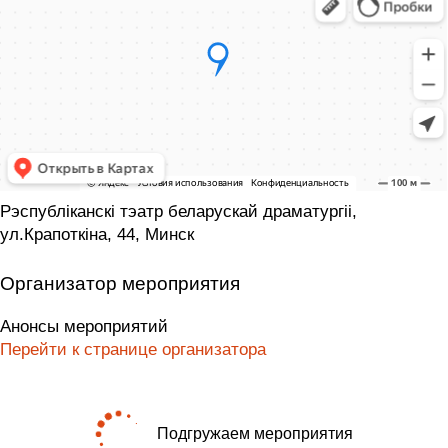
Рэспублiканскi тэатр беларускай драматургii,
ул.Крапоткіна, 44, Минск
Организатор мероприятия
Анонсы мероприятий
Перейти к странице организатора
Подгружаем мероприятия