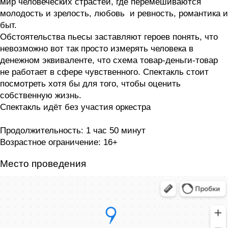
мир человеческих страстей, где перемешиваются
молодость и зрелость, любовь и ревность, романтика и
быт.
Обстоятельства пьесы заставляют героев понять, что
невозможно вот так просто измерять человека в
денежном эквиваленте, что схема товар-деньги-товар
не работает в сфере чувственного. Спектакль стоит
посмотреть хотя бы для того, чтобы оценить
собственную жизнь.
Спектакль идёт без участия оркестра
Продолжительность: 1 час 50 минут
Возрастное ограничение: 16+
Место проведения