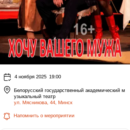
4 ноября 2025
19:00
Белорусский государственный академический м
узыкальный театр
ул. Мясникова, 44, Минск
Напомнить о мероприятии