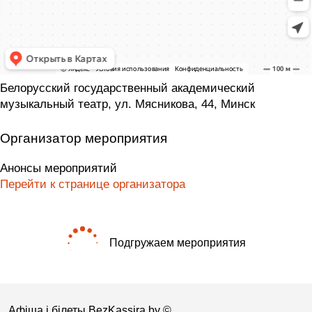
Белорусский государственный академический
музыкальный театр, ул. Мясникова, 44, Минск
Организатор мероприятия
Анонсы мероприятий
Перейти к странице организатора
Подгружаем мероприятия
Афіша і білеты BezKassira.by
©