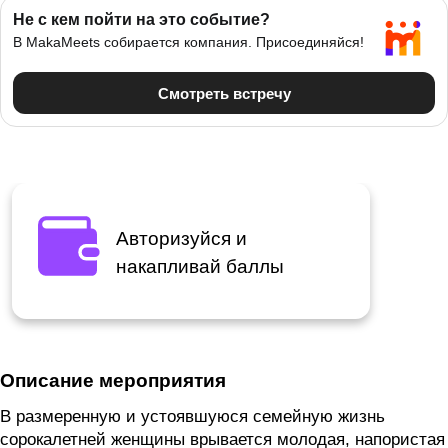
Авторизуйся и
накапливай баллы
Описание мероприятия
В размеренную и устоявшуюся семейную жизнь
сорокалетней женщины врывается молодая, напористая