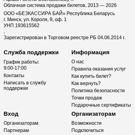
Облачная система продажи билетов, 2013 — 2026
ООО «БЕЗКАССИРА БАЙ» Республика Беларусь
г. Минск, ул. Короля, 9, оф. 1
УНП 193615562
.
Зарегистрирован в Торговом реестре РБ 04.06.2014 г.
Служба поддержки
Информация
О нас
График работы:
9:00-17:00
Правила оказания услуг
Контакты
Как купить билет?
Написать в службу
Как вернуть?
поддержки
Политика безопасности
Точки продаж
Подарочные сертификаты
Вход
Организаторам
Организаторам
Возможности
Партнерам
Подключиться