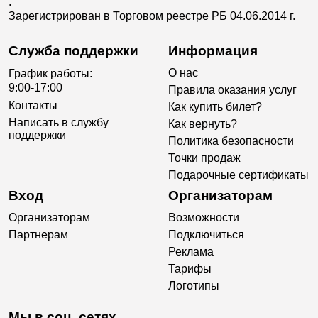
.
Зарегистрирован в Торговом реестре РБ 04.06.2014 г.
Служба поддержки
Информация
О нас
График работы:
9:00-17:00
Правила оказания услуг
Контакты
Как купить билет?
Написать в службу
Как вернуть?
поддержки
Политика безопасности
Точки продаж
Подарочные сертификаты
Вход
Организаторам
Организаторам
Возможности
Партнерам
Подключиться
Реклама
Тарифы
Логотипы
Мы в соц. сетях