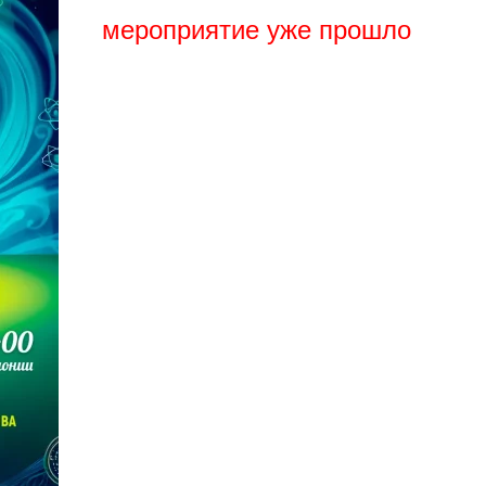
мероприятие уже прошло