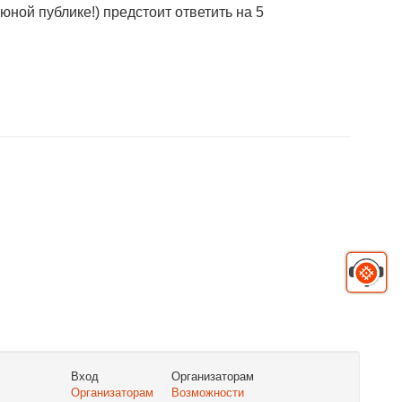
юной публике!) предстоит ответить на 5
Вход
Организаторам
Организаторам
Возможности