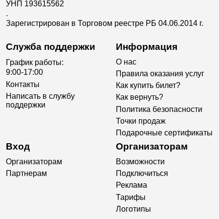
УНП 193615562
.
Зарегистрирован в Торговом реестре РБ 04.06.2014 г.
Служба поддержки
Информация
О нас
График работы:
9:00-17:00
Правила оказания услуг
Контакты
Как купить билет?
Написать в службу
Как вернуть?
поддержки
Политика безопасности
Точки продаж
Подарочные сертификаты
Вход
Организаторам
Организаторам
Возможности
Партнерам
Подключиться
Реклама
Тарифы
Логотипы