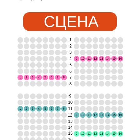
СЦЕНА
1
2
3
4
9
10
11
12
13
14
15
16
5
6
7
1
2
3
4
5
6
7
8
8
9
10
11
1
2
3
4
5
6
7
8
12
9
10
11
12
13
14
15
16
13
14
15
9
10
11
12
13
14
15
16
16