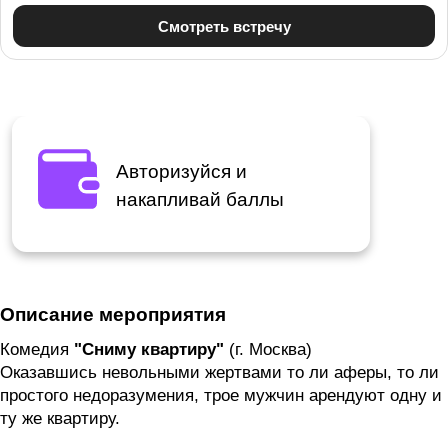
Авторизуйся и
накапливай баллы
Описание мероприятия
Комедия
"Сниму квартиру"
(г. Москва)
Оказавшись невольными жертвами то ли аферы, то ли
простого недоразумения, трое мужчин арендуют одну и
ту же квартиру.