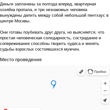
Деньги заплачены за полгода вперед, квартирная
хозяйка пропала, и три незнакомых человека
вынуждены делить между собой небольшой пентхаус в
центре Москвы.
Они готовы поубивать друг друга, но выясняется, что
простая человеческая солидарность, сострадание и
сопереживание способны творить чудеса и менять
судьбы взрослых состоявшихся мужчин.
Место проведения