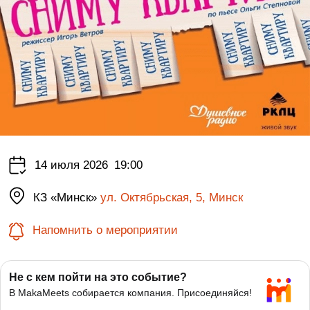
14 июля 2026
19:00
КЗ «Минск»
ул. Октябрьская, 5, Минск
Напомнить о мероприятии