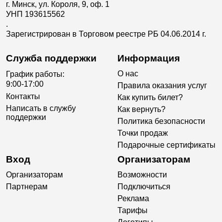
г. Минск, ул. Короля, 9, оф. 1
УНП 193615562
.
Зарегистрирован в Торговом реестре РБ 04.06.2014 г.
Служба поддержки
Информация
О нас
График работы:
9:00-17:00
Правила оказания услуг
Контакты
Как купить билет?
Написать в службу
Как вернуть?
поддержки
Политика безопасности
Точки продаж
Подарочные сертификаты
Вход
Организаторам
Организаторам
Возможности
Партнерам
Подключиться
Реклама
Тарифы