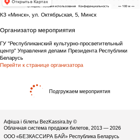
КЗ «Минск», ул. Октябрьская, 5, Минск
Организатор мероприятия
ГУ "Республиканский культурно-просветительный
центр" Управления делами Президента Республики
Беларусь
Перейти к странице организатора
Подгружаем мероприятия
Афіша і білеты BezKassira.by
©
Облачная система продажи билетов, 2013 — 2026
ООО «БЕЗКАССИРА БАЙ» Республика Беларусь