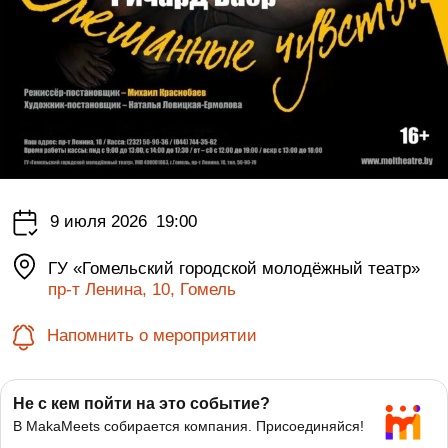
9 июля 2026
19:00
ГУ «Гомельский городской молодёжный театр»
пр-т Ленина, 10, Гомель
Напомнить о мероприятии