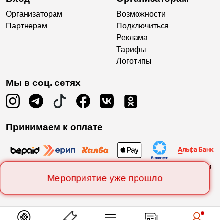
Организаторам
Возможности
Партнерам
Подключиться
Реклама
Тарифы
Логотипы
Мы в соц. сетях
Принимаем к оплате
Мероприятие уже прошло