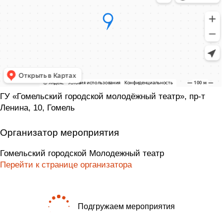
ГУ «Гомельский городской молодёжный театр», пр-т
Ленина, 10, Гомель
Организатор мероприятия
Гомельский городской Молодежный театр
Перейти к странице организатора
Подгружаем мероприятия