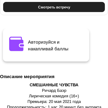
Авторизуйся и
накапливай баллы
Описание мероприятия
СМЕШАННЫЕ ЧУВСТВА
Ричард Баэр
Лирическая комедия (16+)
Премьера: 20 мая 2021 года
Продолжительность: 1 час 20 минут без антракта