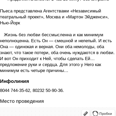
Пьеса представлена Агентствами «Независимый
театральный проект», Москва и «Мартон Эйдженси»,
Нью-Йорк
Жизнь без любви бессмысленна и как минимум
неполноценна. Есть Он — смешной и нелепый. И есть
Она — одинокая и верная. Они оба немолоды, оба
знают, что такое потери, оба очень нуждаются в любви.
И вот Он приходит к Ней, чтобы сделать Ей…
предложение руки и сердца. Для этого у Него как
минимум есть четыре причины…
Инфолиния
8044 744-35-62, 80232 50-90-36.
Место проведения