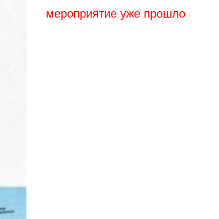
мероприятие уже прошло