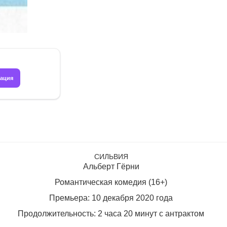
рация
СИЛЬВИЯ
Альберт Гёрни
Романтическая комедия (16+)
Премьера: 10 декабря 2020 года
Продолжительность: 2 часа 20 минут с антрактом