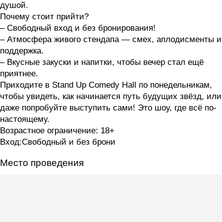
душой.
Почему стоит прийти?
– Свободный вход и без бронирования!
– Атмосфера живого стендапа — смех, аплодисменты и
поддержка.
– Вкусные закуски и напитки, чтобы вечер стал ещё
приятнее.
Приходите в Stand Up Comedy Hall по понедельникам,
чтобы увидеть, как начинается путь будущих звёзд, или
даже попробуйте выступить сами! Это шоу, где всё по-
настоящему.
Возрастное ограничение: 18+
Вход:Свободный и без брони
Место проведения