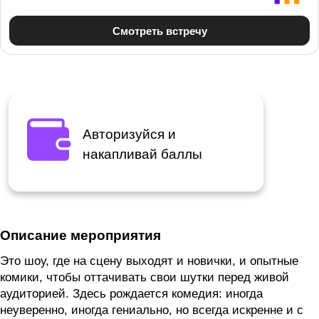
Авторизуйся и
накапливай баллы
Описание мероприятия
Это шоу, где на сцену выходят и новички, и опытные
комики, чтобы оттачивать свои шутки перед живой
аудиторией. Здесь рождается комедия: иногда
неуверенно, иногда гениально, но всегда искренне и с