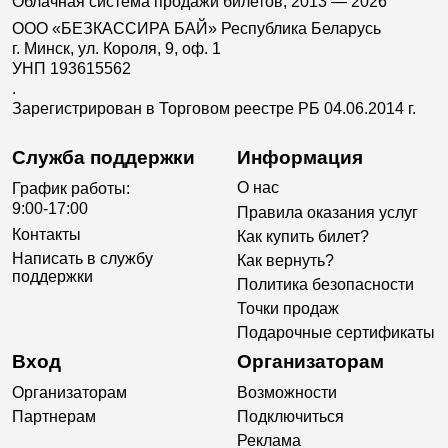
Облачная система продажи билетов, 2013 — 2026
ООО «БЕЗКАССИРА БАЙ» Республика Беларусь
г. Минск, ул. Короля, 9, оф. 1
УНП 193615562
.
Зарегистрирован в Торговом реестре РБ 04.06.2014 г.
Служба поддержки
Информация
О нас
График работы:
9:00-17:00
Правила оказания услуг
Контакты
Как купить билет?
Написать в службу
Как вернуть?
поддержки
Политика безопасности
Точки продаж
Подарочные сертификаты
Вход
Организаторам
Организаторам
Возможности
Партнерам
Подключиться
Реклама