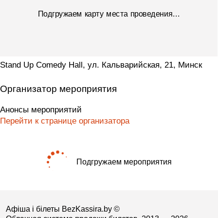
Подгружаем карту места проведения...
Stand Up Comedy Hall, ул. Кальварийская, 21, Минск
Организатор мероприятия
Анонсы мероприятий
Перейти к странице организатора
Подгружаем мероприятия
Афіша і білеты BezKassira.by
©