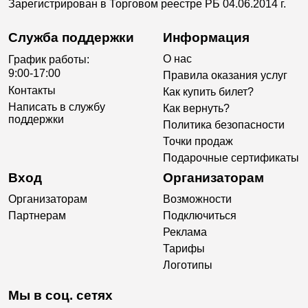
Зарегистрирован в Торговом реестре РБ 04.06.2014 г.
Служба поддержки
Информация
О нас
График работы:
9:00-17:00
Правила оказания услуг
Контакты
Как купить билет?
Написать в службу
Как вернуть?
поддержки
Политика безопасности
Точки продаж
Подарочные сертификаты
Вход
Организаторам
Организаторам
Возможности
Партнерам
Подключиться
Реклама
Тарифы
Логотипы
Мы в соц. сетях