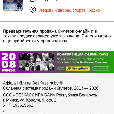
Ледовый дворец спорта Гродно
Предварительная продажа билетов онлайн и в
точках продаж сервиса уже закончена. Билеты можно
еще приобрести у организатора :
Афіша і білеты BezKassira.by
©
Облачная система продажи билетов, 2013 — 2026
ООО «БЕЗКАССИРА БАЙ» Республика Беларусь
г. Минск, ул. Короля, 9, оф. 1
УНП 193615562
.