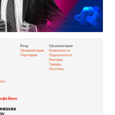
Вход
Организаторам
Организаторам
Возможности
Партнерам
Подключиться
Реклама
Тарифы
Логотипы
аты