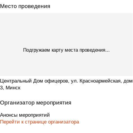
Место проведения
Подгружаем карту места проведения...
Центральный Дом офицеров, ул. Красноармейская, дом
3, Минск
Организатор мероприятия
Анонсы мероприятий
Перейти к странице организатора