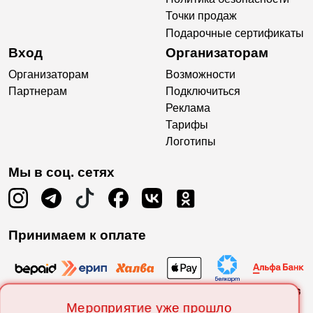
Точки продаж
Подарочные сертификаты
Вход
Организаторам
Организаторам
Возможности
Партнерам
Подключиться
Реклама
Тарифы
Логотипы
Мы в соц. сетях
Принимаем к оплате
Мероприятие уже прошло