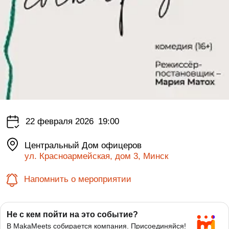
22 февраля 2026
19:00
Центральный Дом офицеров
ул. Красноармейская, дом 3, Минск
Напомнить о мероприятии