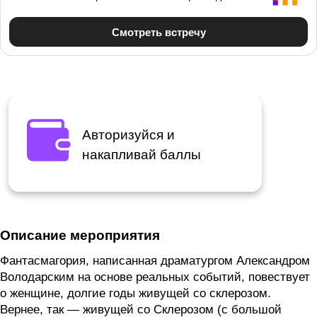
Авторизуйся и
накапливай баллы
Описание мероприятия
Фантасмагория, написанная драматургом Александром
Володарским на основе реальных событий, повествует
о женщине, долгие годы живущей со склерозом.
Вернее, так — живущей со Склерозом (с большой