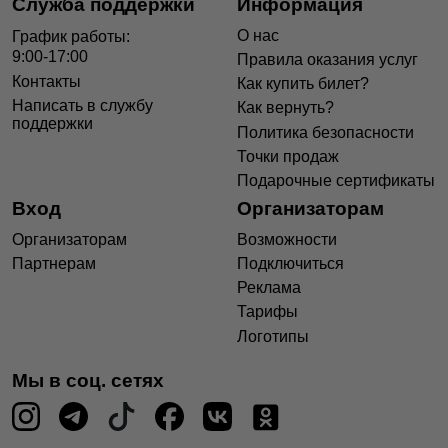
Служба поддержки
Информация
О нас
График работы:
9:00-17:00
Правила оказания услуг
Контакты
Как купить билет?
Написать в службу
Как вернуть?
поддержки
Политика безопасности
Точки продаж
Подарочные сертификаты
Вход
Организаторам
Организаторам
Возможности
Партнерам
Подключиться
Реклама
Тарифы
Логотипы
Мы в соц. сетях