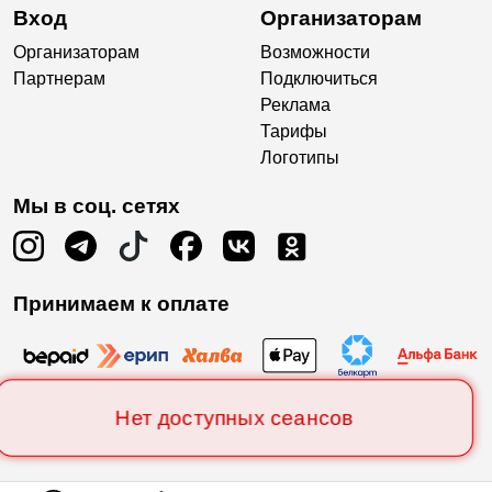
Вход
Организаторам
Организаторам
Возможности
Партнерам
Подключиться
Реклама
Тарифы
Логотипы
Мы в соц. сетях
Принимаем к оплате
Нет доступных сеансов