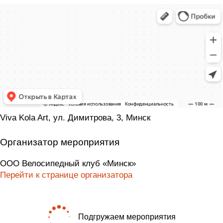
Viva Kola Art, ул. Димитрова, 3, Минск
Организатор мероприятия
ООО Велосипедный клуб «Минск»
Перейти к странице организатора
Подгружаем мероприятия