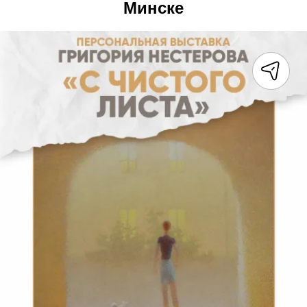
Минске