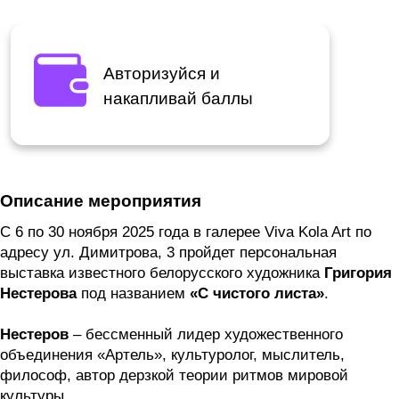
Авторизуйся и
накапливай баллы
Описание мероприятия
С 6 по 30 ноября 2025 года в галерее Viva Kola Art по
адресу ул. Димитрова, 3 пройдет персональная
выставка известного белорусского художника
Григория
Нестерова
под названием
«С чистого листа»
.
Нестеров
– бессменный лидер художественного
объединения «Артель», культуролог, мыслитель,
философ, автор дерзкой теории ритмов мировой
культуры.