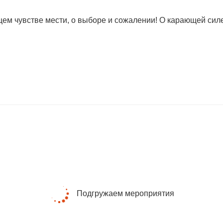
 чувстве мести, о выборе и сожалении! О карающей силе 
Подгружаем мероприятия