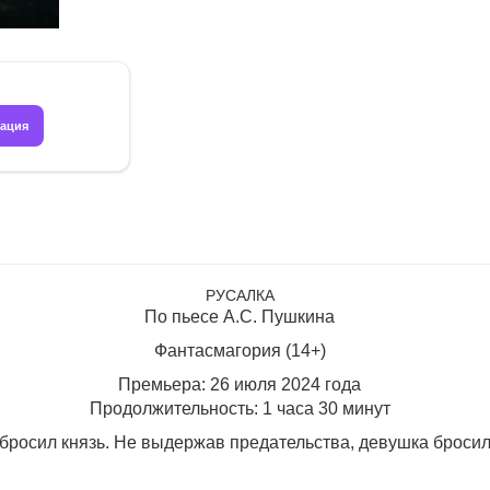
рация
РУСАЛКА
По пьесе А.С. Пушкина
Фантасмагория (14+)
Премьера: 26 июля 2024 года
Продолжительность: 1 часа 30 минут
бросил князь. Не выдержав предательства, девушка бросил