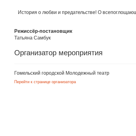
История о любви и предательстве! О всепоглощающем
Режиссёр-постановщик
Татьяна Самбук
Организатор мероприятия
Гомельский городской Молодежный театр
Перейти к странице организатора