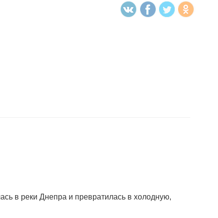
ась в реки Днепра и превратилась в холодную,