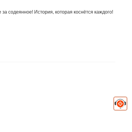
за содеянное! История, которая коснётся каждого!