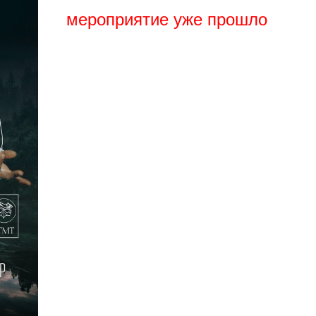
мероприятие уже прошло