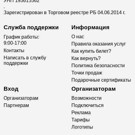
УНП 193615562
.
Зарегистрирован в Торговом реестре РБ 04.06.2014 г.
Служба поддержки
Информация
О нас
График работы:
9:00-17:00
Правила оказания услуг
Контакты
Как купить билет?
Написать в службу
Как вернуть?
поддержки
Политика безопасности
Точки продаж
Подарочные сертификаты
Вход
Организаторам
Организаторам
Возможности
Партнерам
Подключиться
Реклама
Тарифы
Логотипы