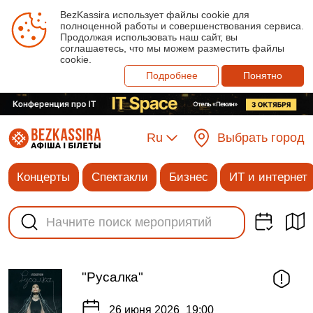
BezKassira использует файлы cookie для
полноценной работы и совершенствования сервиса.
Продолжая использовать наш сайт, вы
соглашаетесь, что мы можем разместить файлы
cookie.
Подробнее
Понятно
Ru
Выбрать город
Концерты
Спектакли
Бизнес
ИТ и интернет
"Русалка"
26 июня 2026
19:00