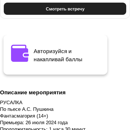
Авторизуйся и
накапливай баллы
Описание мероприятия
РУСАЛКА
По пьесе А.С. Пушкина
Фантасмагория (14+)
Премьера: 26 июля 2024 года
Продолжительность: 1 часа 30 минут