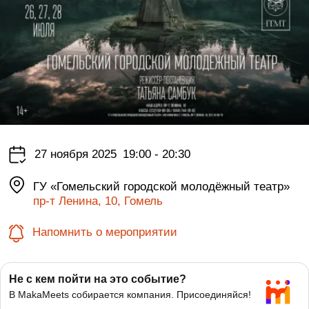
27 ноября 2025
19:00 - 20:30
ГУ «Гомельский городской молодёжный театр»
пр-т Ленина, 10, Гомель
Напомнить о мероприятии