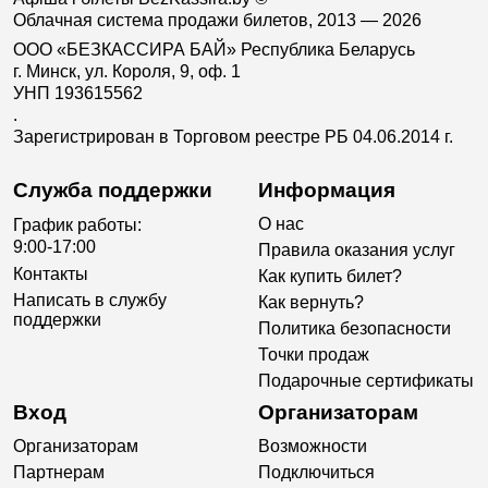
Облачная система продажи билетов, 2013 — 2026
ООО «БЕЗКАССИРА БАЙ» Республика Беларусь
г. Минск, ул. Короля, 9, оф. 1
УНП 193615562
.
Зарегистрирован в Торговом реестре РБ 04.06.2014 г.
Служба поддержки
Информация
О нас
График работы:
9:00-17:00
Правила оказания услуг
Контакты
Как купить билет?
Написать в службу
Как вернуть?
поддержки
Политика безопасности
Точки продаж
Подарочные сертификаты
Вход
Организаторам
Организаторам
Возможности
Партнерам
Подключиться