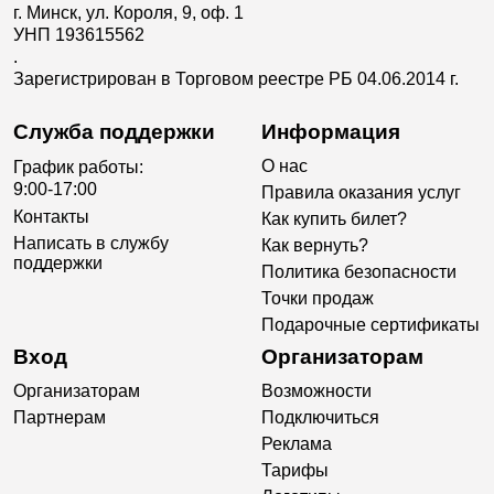
г. Минск, ул. Короля, 9, оф. 1
УНП 193615562
.
Зарегистрирован в Торговом реестре РБ 04.06.2014 г.
Служба поддержки
Информация
О нас
График работы:
9:00-17:00
Правила оказания услуг
Контакты
Как купить билет?
Написать в службу
Как вернуть?
поддержки
Политика безопасности
Точки продаж
Подарочные сертификаты
Вход
Организаторам
Организаторам
Возможности
Партнерам
Подключиться
Реклама
Тарифы