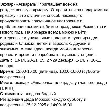
Экопарк «Акварель» приглашает всех на
рождественскую ярмарку! Отправиться за подарками на
ярмарку - это отличный способ наконец-то
прочувствовать праздничное настроение и
приближение всеми любимых праздников Рождества и
Нового года. На ярмарке всегда можно найти
интересные и уникальные подарки и сувениры для
родных и близких, детей и взрослых, друзей и
знакомых. А ещё здесь всегда можно интересно
провести время и попробовать вкусные угощения.
Даты:
13-14, 20-21, 25, 27-29 декабря, 1-14, 7, 10-11
января
Время:
12:00-16:00 (пятница), 10:00-16:00 (суббота-
воскресенье)
Место:
экопарк «Акварель», площадка у главного входа
(1 КПП)
Стоимость:
вход свободный
Резиденция Деда Мороза: каждую субботу и
воскресенье, 25.12.2025 с 14:00-16:00