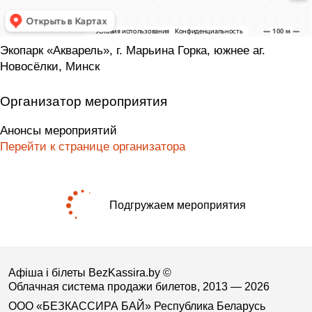
Экопарк «Акварель», г. Марьина Горка, южнее аг.
Новосёлки, Минск
Организатор мероприятия
Анонсы мероприятий
Перейти к странице организатора
Подгружаем мероприятия
Афіша і білеты BezKassira.by
©
Облачная система продажи билетов, 2013 — 2026
ООО «БЕЗКАССИРА БАЙ» Республика Беларусь