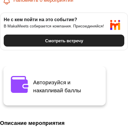
Напомнить о мероприятии
Авторизуйся и
накапливай баллы
Описание мероприятия