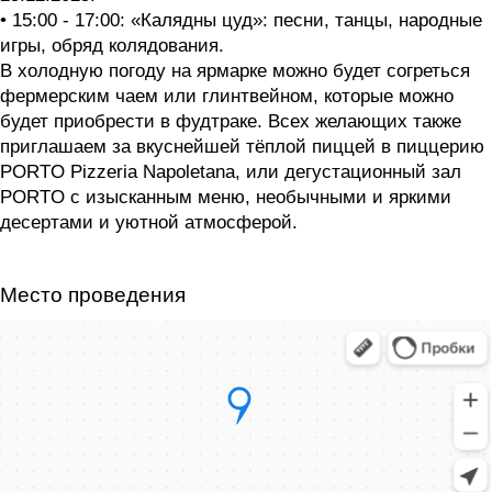
• 15:00 - 17:00: «Калядны цуд»: песни, танцы, народные
игры, обряд колядования.
В холодную погоду на ярмарке можно будет согреться
фермерским чаем или глинтвейном, которые можно
будет приобрести в фудтраке. Всех желающих также
приглашаем за вкуснейшей тёплой пиццей в пиццерию
PORTO Pizzeria Napoletana, или дегустационный зал
PORTO с изысканным меню, необычными и яркими
десертами и уютной атмосферой.
Место проведения